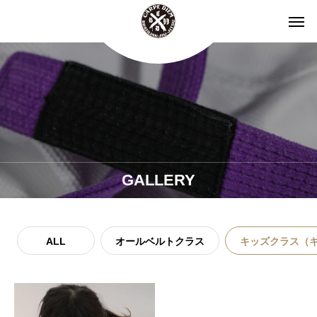
GALLERY
ALL
オールベルトクラス
キッズクラス（